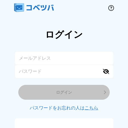
ログイン
ログイン
パスワードをお忘れの人は
こちら