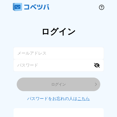
ログイン
ログイン
パスワードをお忘れの人は
こちら