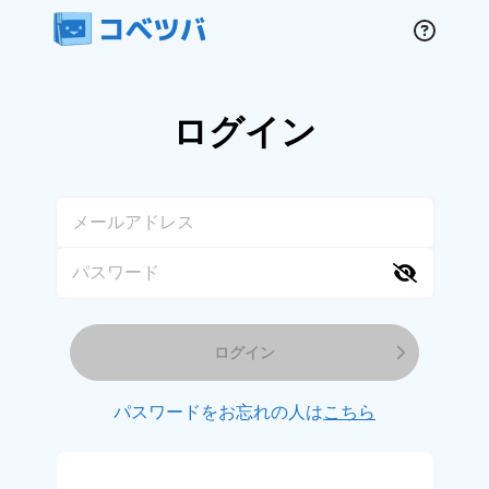
ログイン
ログイン
パスワードをお忘れの人は
こちら