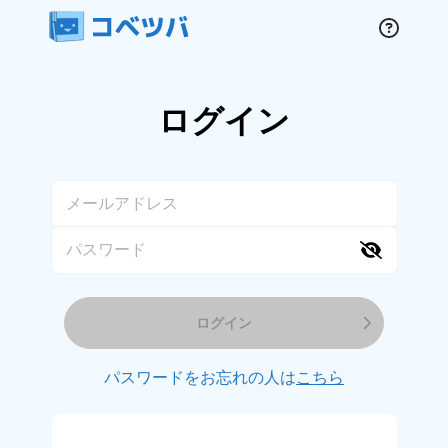
ログイン
ログイン
パスワードをお忘れの人は
こちら