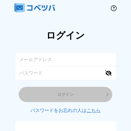
ログイン
ログイン
パスワードをお忘れの人は
こちら