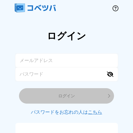
ログイン
ログイン
パスワードをお忘れの人は
こちら