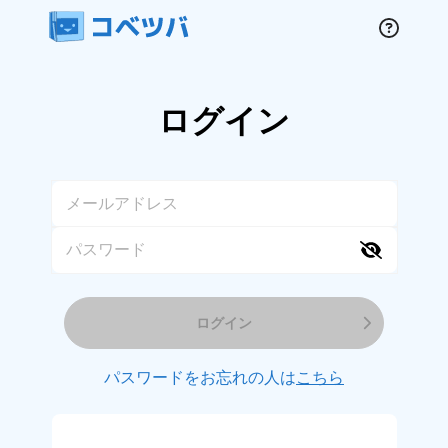
ログイン
ログイン
パスワードをお忘れの人は
こちら