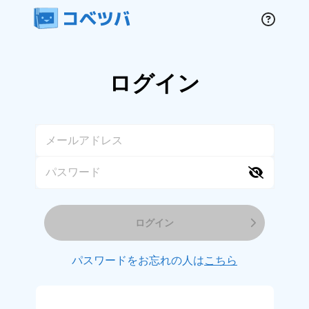
ログイン
ログイン
パスワードをお忘れの人は
こちら